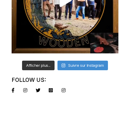
Afficher plus...
Suivre sur Instagram
FOLLOW US: