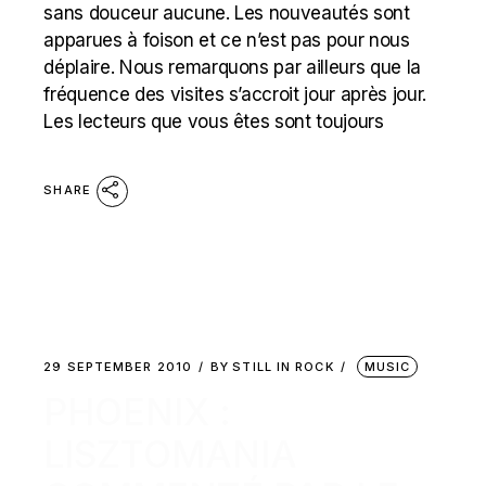
sans douceur aucune. Les nouveautés sont
apparues à foison et ce n’est pas pour nous
déplaire. Nous remarquons par ailleurs que la
fréquence des visites s’accroit jour après jour.
Les lecteurs que vous êtes sont toujours
SHARE
29 SEPTEMBER 2010
BY
STILL IN ROCK
MUSIC
PHOENIX :
LISZTOMANIA