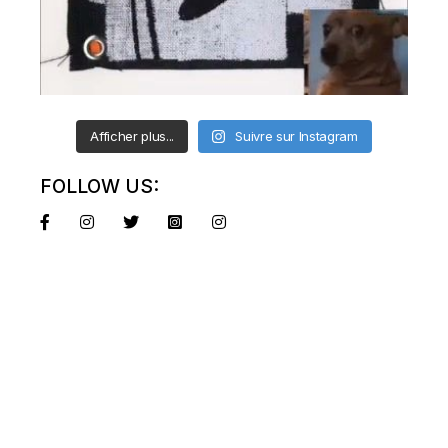
Afficher plus...
Suivre sur Instagram
FOLLOW US: