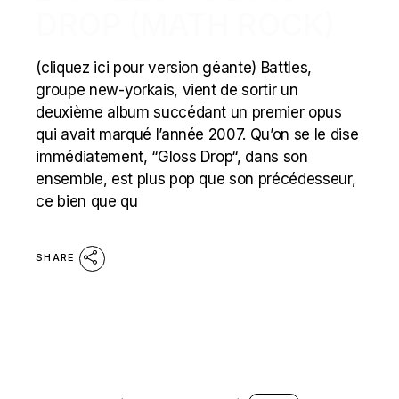
DROP (MATH ROCK)
(cliquez ici pour version géante) Battles,
groupe new-yorkais, vient de sortir un
deuxième album succédant un premier opus
qui avait marqué l’année 2007. Qu’on se le dise
immédiatement, “Gloss Drop“, dans son
ensemble, est plus pop que son précédesseur,
ce bien que qu
SHARE