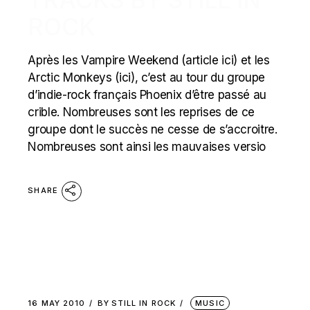
ROCK
Après les Vampire Weekend (article ici) et les
Arctic Monkeys (ici), c’est au tour du groupe
d’indie-rock français Phoenix d’être passé au
crible. Nombreuses sont les reprises de ce
groupe dont le succès ne cesse de s’accroitre.
Nombreuses sont ainsi les mauvaises versio
SHARE
16 MAY 2010
BY
STILL IN ROCK
MUSIC