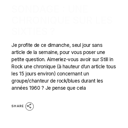
SONDAGE : UNE
CHRONIQUE SUR LES
SIXTIES ?
Je profite de ce dimanche, seul jour sans
article de la semaine, pour vous poser une
petite question. Aimeriez-vous avoir sur Still in
Rock une chronique (à hauteur d’un article tous
les 15 jours environ) concernant un
groupe/chanteur de rock/blues durant les
années 1960 ? Je pense que cela
SHARE