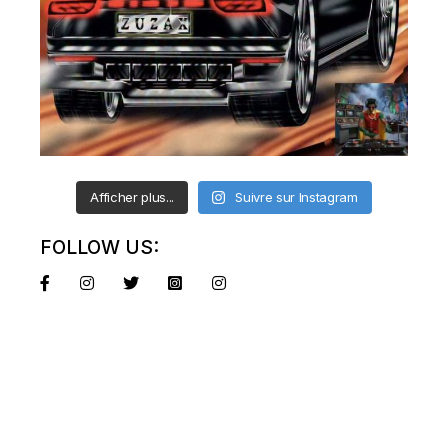
Afficher plus...
Suivre sur Instagram
FOLLOW US: