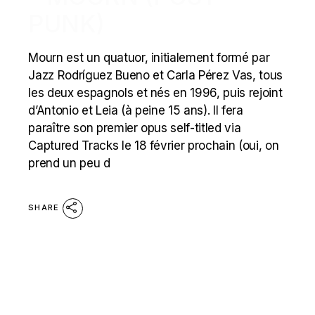
PUNK)
Mourn est un quatuor, initialement formé par
Jazz Rodríguez Bueno et Carla Pérez Vas, tous
les deux espagnols et nés en 1996, puis rejoint
d’Antonio et Leia (à peine 15 ans). Il fera
paraître son premier opus self-titled via
Captured Tracks le 18 février prochain (oui, on
prend un peu d
SHARE