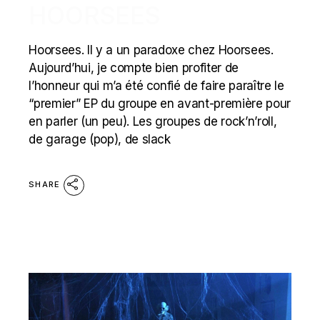
HOORSEES
Hoorsees. Il y a un paradoxe chez Hoorsees.
Aujourd’hui, je compte bien profiter de
l’honneur qui m’a été confié de faire paraître le
“premier” EP du groupe en avant-première pour
en parler (un peu). Les groupes de rock’n’roll,
de garage (pop), de slack
SHARE