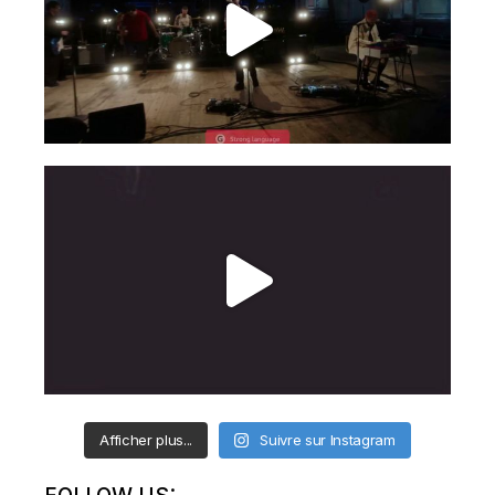
Afficher plus...
Suivre sur Instagram