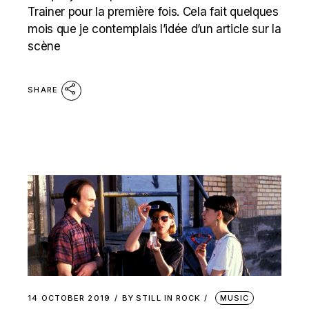
Trainer pour la première fois. Cela fait quelques
mois que je contemplais l’idée d’un article sur la
scène
SHARE
14 OCTOBER 2019
BY
STILL IN ROCK
MUSIC