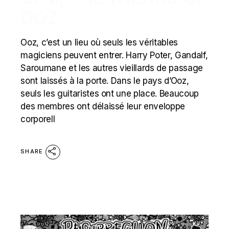
OOZ
Ooz, c’est un lieu où seuls les véritables
magiciens peuvent entrer. Harry Poter, Gandalf,
Saroumane et les autres vieillards de passage
sont laissés à la porte. Dans le pays d’Ooz,
seuls les guitaristes ont une place. Beaucoup
des membres ont délaissé leur enveloppe
corporell
SHARE