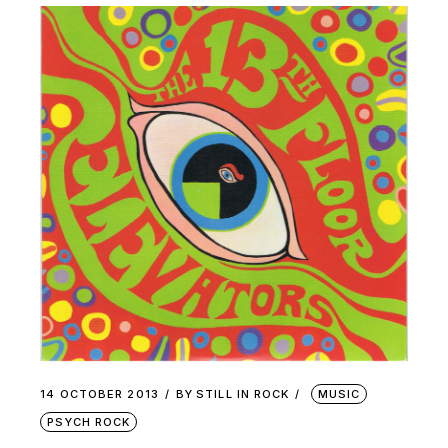
14 OCTOBER 2013
BY
STILL IN ROCK
MUSIC
PSYCH ROCK