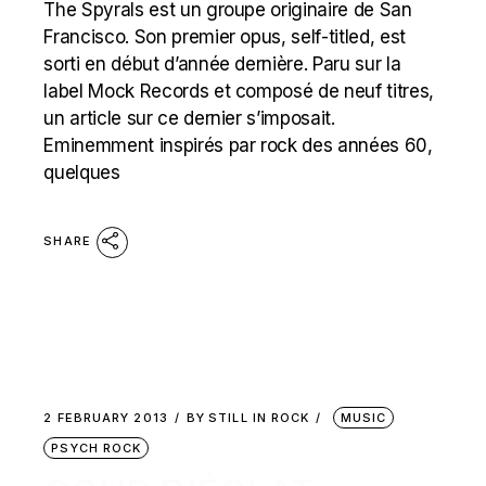
The Spyrals est un groupe originaire de San
Francisco. Son premier opus, self-titled, est
sorti en début d’année dernière. Paru sur la
label Mock Records et composé de neuf titres,
un article sur ce dernier s’imposait.
Eminemment inspirés par rock des années 60,
quelques
SHARE
2 FEBRUARY 2013
BY
STILL IN ROCK
MUSIC
PSYCH ROCK