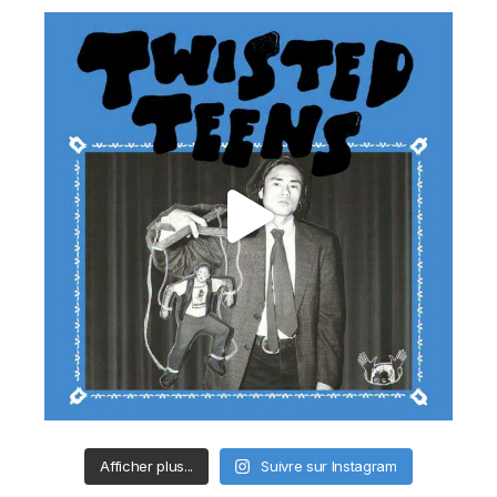
Afficher plus...
Suivre sur Instagram