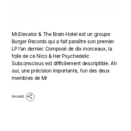
BRAIN HOTEL (PSYCH
POP)
Mr.Elevator & The Brain Hotel est un groupe
Burger Records qui a fait paraître son premier
LP l’an dernier. Composé de dix morceaux, la
folie de ce Nico & Her Psychedelic
Subconscious est difficilement descriptible. Ah
oui, une précision importante, l’un des deux
membres de Mr
SHARE