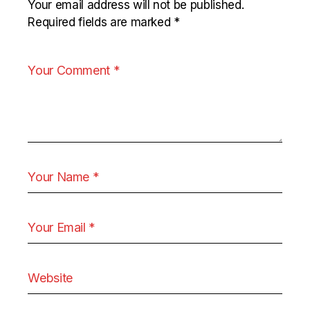
Your email address will not be published.
Required fields are marked
*