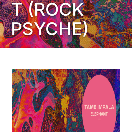
T (ROCK
PSYCHE)