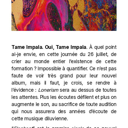
Tame Impala. Oui, Tame Impala
. À quel point
ai-je envie, en cette journée du 26 juillet, de
crier au monde entier l’existence de cette
formation ? Impossible à quantifier. Ce n’est pas
faute de voir très grand pour leur nouvel
album, mais il faut, je crois, se rendre à
l’évidence :
Lonerism
sera au dessus de toutes
les attentes. Plus les écoutes défilent et plus on
augmente le son, au sacrifice de toute audition
qui nous assurera des années d’écoute de
cette musique diluvienne.