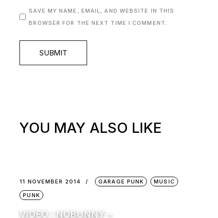
SAVE MY NAME, EMAIL, AND WEBSITE IN THIS
BROWSER FOR THE NEXT TIME I COMMENT.
SUBMIT
YOU MAY ALSO LIKE
11 NOVEMBER 2014
GARAGE PUNK
MUSIC
PUNK
VIDEO : NOBUNNY –