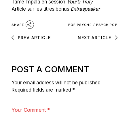
Tame Impala en session
Your’s Truly
Article sur les titres bonus
Extraspeaker
POP PSYCHE
/
PSYCH POP
SHARE
PREV ARTICLE
NEXT ARTICLE
POST A COMMENT
Your email address will not be published.
Required fields are marked
*