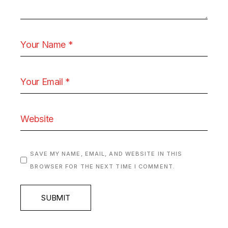
SAVE MY NAME, EMAIL, AND WEBSITE IN THIS
BROWSER FOR THE NEXT TIME I COMMENT.
SUBMIT