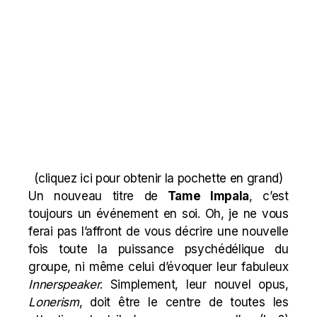
(
cliquez ici pour obtenir la pochette en grand
)
Un nouveau titre de
Tame Impala
, c’est
toujours un événement en soi. Oh, je ne vous
ferai pas l’affront de vous décrire une nouvelle
fois toute la puissance psychédélique du
groupe, ni même celui d’évoquer leur fabuleux
Innerspeaker
. Simplement, leur nouvel opus,
Lonerism
, doit être le centre de toutes les