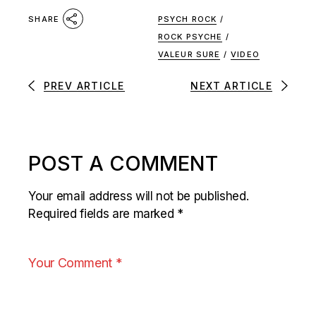
PSYCH ROCK
/
SHARE
ROCK PSYCHE
/
VALEUR SURE
/
VIDEO
PREV ARTICLE
NEXT ARTICLE
POST A COMMENT
Your email address will not be published.
Required fields are marked
*