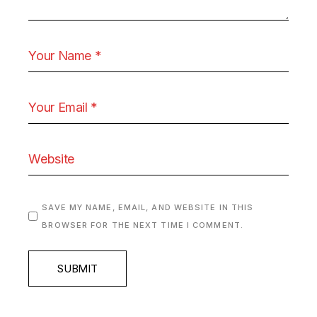
SAVE MY NAME, EMAIL, AND WEBSITE IN THIS
BROWSER FOR THE NEXT TIME I COMMENT.
SUBMIT