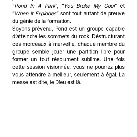
“
Pond In A Park
“, “
You Broke My Cool
” et
“
When It Explodes
” sont tout autant de preuve
du génie de la formation.
Soyons prévenu, Pond est un groupe capable
d’atteindre les sommets du rock. Déstructurant
ces morceaux à merveille, chaque membre du
groupe semble jouer une partition libre pour
former un tout résolument sublime. Une fois
cette session visionnée, vous ne pourrez plus
vous attendre à meilleur, seulement à égal. La
messe est dite, le Dieu est là.