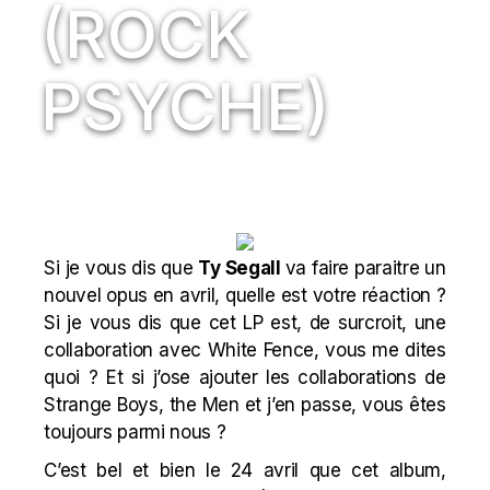
(ROCK
PSYCHE)
Si je vous dis que
Ty Segall
va faire paraitre un
nouvel opus en avril, quelle est votre réaction ?
Si je vous dis que cet LP est, de surcroit, une
collaboration avec White Fence, vous me dites
quoi ? Et si j’ose ajouter les collaborations de
Strange Boys, the Men et j’en passe, vous êtes
toujours parmi nous ?
C’est bel et bien le 24 avril que cet album,