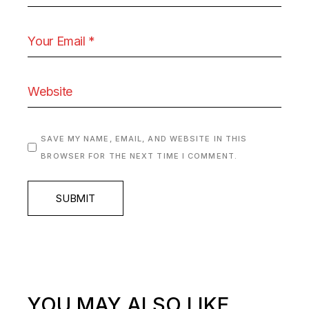
SAVE MY NAME, EMAIL, AND WEBSITE IN THIS
BROWSER FOR THE NEXT TIME I COMMENT.
SUBMIT
YOU MAY ALSO LIKE