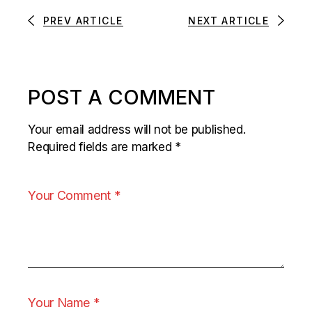
PREV ARTICLE
NEXT ARTICLE
POST A COMMENT
Your email address will not be published.
Required fields are marked
*