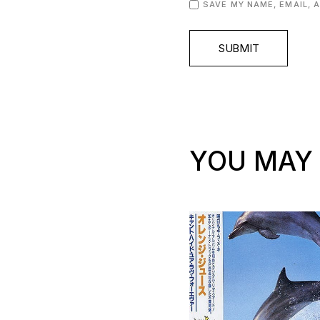
SAVE MY NAME, EMAIL, 
SUBMIT
YOU MAY 