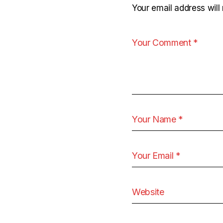
Your email address will 