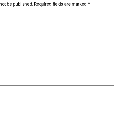
not be published.
Required fields are marked
*