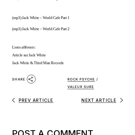
(mp3)
Jack White – World Cafe Part 1
(mp3)
Jack White – World Cafe Part 2
Liens afférents :
Article sur Jack White
Jack White & Third Man Records
ROCK PSYCHE
/
SHARE
VALEUR SURE
PREV ARTICLE
NEXT ARTICLE
POST A COMMENT