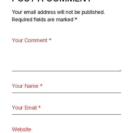
Your email address will not be published.
Required fields are marked
*