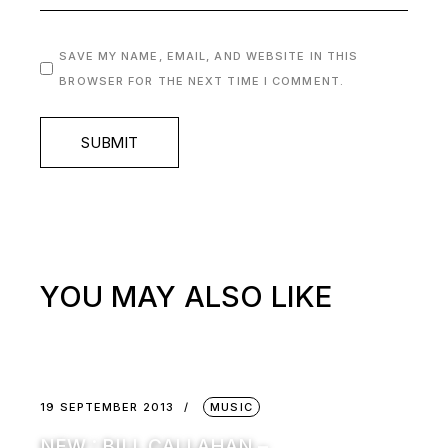
SAVE MY NAME, EMAIL, AND WEBSITE IN THIS
BROWSER FOR THE NEXT TIME I COMMENT.
SUBMIT
YOU MAY ALSO LIKE
19 SEPTEMBER 2013
MUSIC
NEW : BILL CALLAHAN –