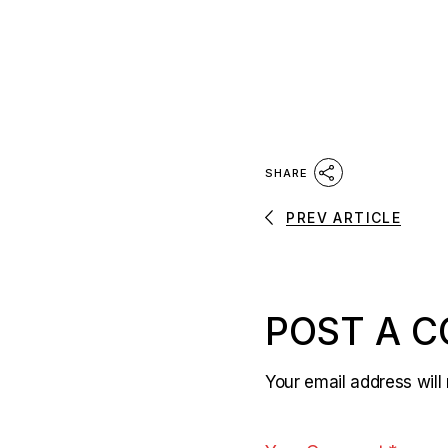
SHARE
PREV ARTICLE
POST A 
Your email address will 