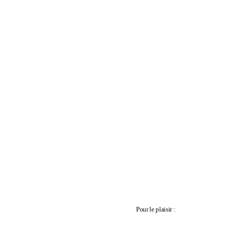
Pour le plaisir :