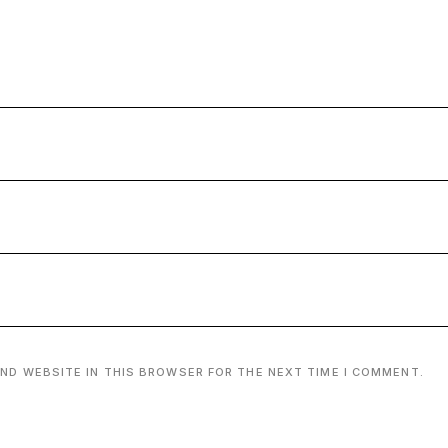
AND WEBSITE IN THIS BROWSER FOR THE NEXT TIME I COMMENT.