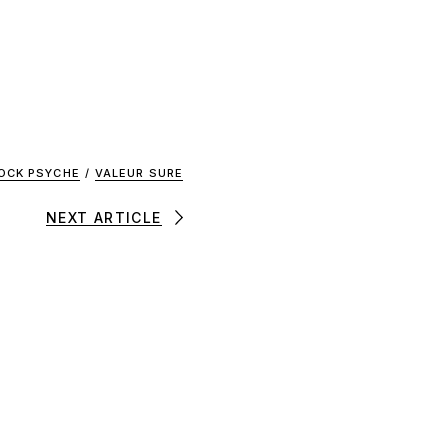
OCK PSYCHE
/
VALEUR SURE
NEXT ARTICLE