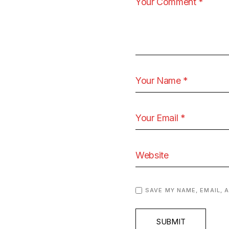
SAVE MY NAME, EMAIL, 
SUBMIT