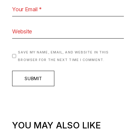
SAVE MY NAME, EMAIL, AND WEBSITE IN THIS
BROWSER FOR THE NEXT TIME I COMMENT.
SUBMIT
YOU MAY ALSO LIKE