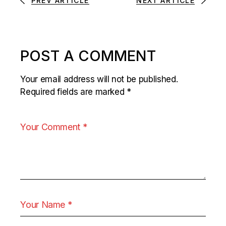
PREV ARTICLE
NEXT ARTICLE
POST A COMMENT
Your email address will not be published.
Required fields are marked
*