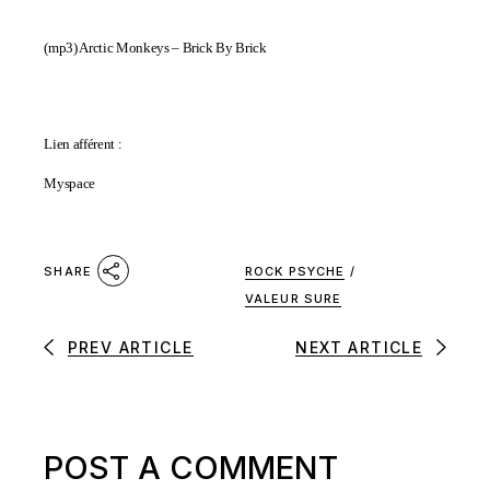
(mp3)
Arctic Monkeys – Brick By Brick
Lien afférent :
Myspace
ROCK PSYCHE
/
SHARE
VALEUR SURE
PREV ARTICLE
NEXT ARTICLE
POST A COMMENT