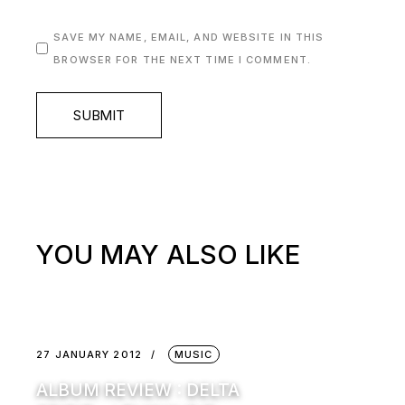
SAVE MY NAME, EMAIL, AND WEBSITE IN THIS
BROWSER FOR THE NEXT TIME I COMMENT.
SUBMIT
YOU MAY ALSO LIKE
27 JANUARY 2012
MUSIC
ALBUM REVIEW : DELTA