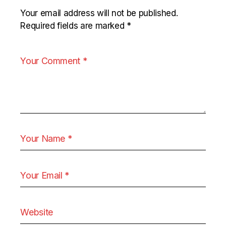
Your email address will not be published.
Required fields are marked
*