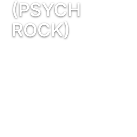
(PSYCH
ROCK)