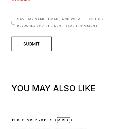
SAVE MY NAME, EMAIL, AND WEBSITE IN THIS
BROWSER FOR THE NEXT TIME I COMMENT.
SUBMIT
YOU MAY ALSO LIKE
12 DECEMBER 2011
MUSIC