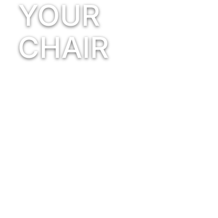
YOUR
CHAIR