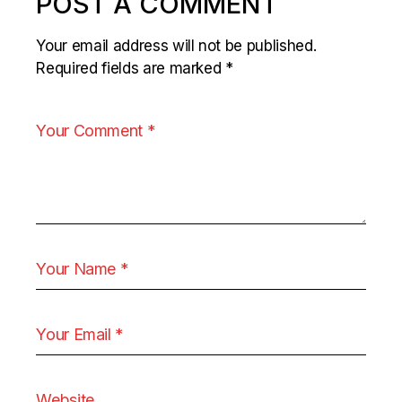
POST A COMMENT
Your email address will not be published.
Required fields are marked
*