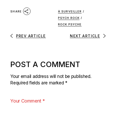
À SURVEILLER
/
SHARE
PSYCH ROCK
/
ROCK PSYCHE
PREV ARTICLE
NEXT ARTICLE
POST A COMMENT
Your email address will not be published.
Required fields are marked
*