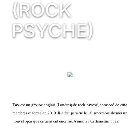
(ROCK
PSYCHE)
Toy
est un groupe anglais (Londres) de rock psyché, composé de cinq
membres et formé en 2010. Il a fait paraître le 10 septembre dernier un
nouvel opus que certains ont encensé. À raison ? Certainement pas.