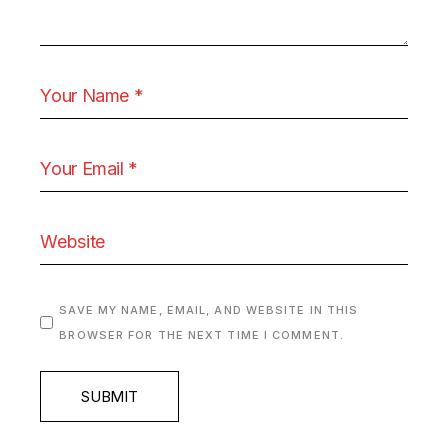
SAVE MY NAME, EMAIL, AND WEBSITE IN THIS
BROWSER FOR THE NEXT TIME I COMMENT.
SUBMIT