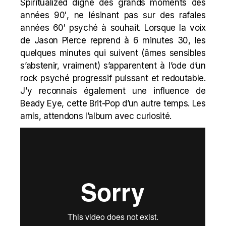
Spiritualized digne des grands moments des
années 90′, ne lésinant pas sur des rafales
années 60′ psyché à souhait. Lorsque la voix
de Jason Pierce reprend à 6 minutes 30, les
quelques minutes qui suivent (âmes sensibles
s’abstenir, vraiment) s’apparentent à l’ode d’un
rock psyché progressif puissant et redoutable.
J’y reconnais également une influence de
Beady Eye
, cette Brit-Pop d’un autre temps. Les
amis, attendons l’album avec curiosité.