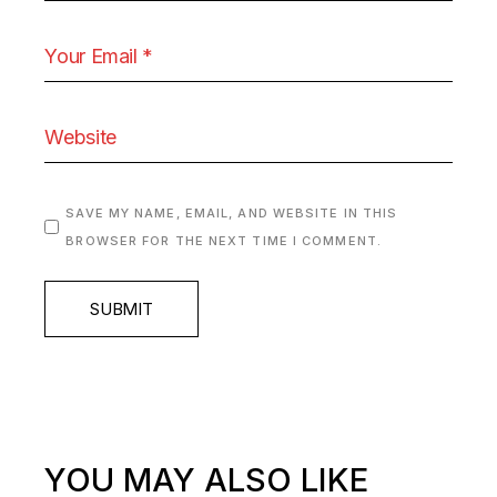
SAVE MY NAME, EMAIL, AND WEBSITE IN THIS
BROWSER FOR THE NEXT TIME I COMMENT.
SUBMIT
YOU MAY ALSO LIKE