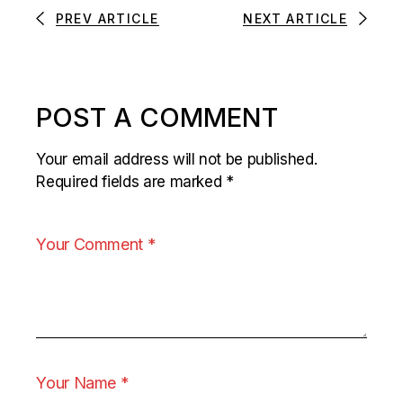
PREV ARTICLE
NEXT ARTICLE
POST A COMMENT
Your email address will not be published.
Required fields are marked
*