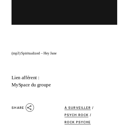
(mp3)
Spiritualized – Hey Jane
Lien afférent :
MySpace du groupe
À SURVEILLER
/
SHARE
PSYCH ROCK
/
ROCK PSYCHE