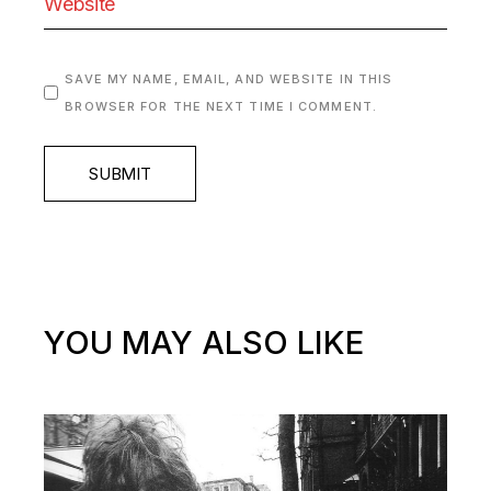
SAVE MY NAME, EMAIL, AND WEBSITE IN THIS
BROWSER FOR THE NEXT TIME I COMMENT.
SUBMIT
YOU MAY ALSO LIKE