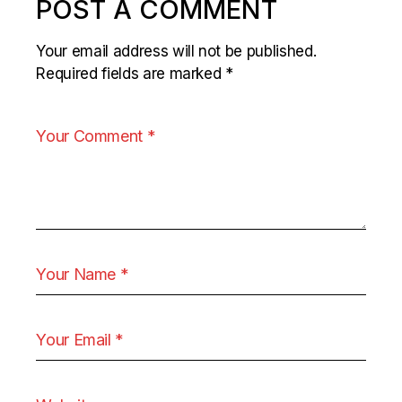
POST A COMMENT
Your email address will not be published.
Required fields are marked
*