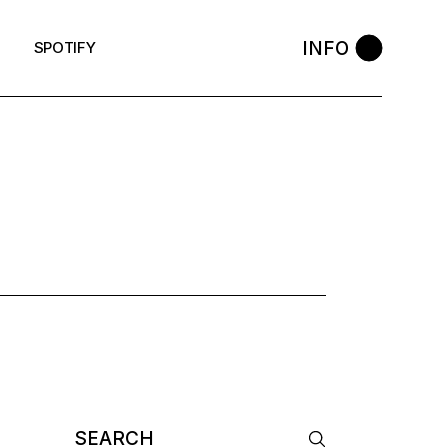
INFO
SPOTIFY
Search