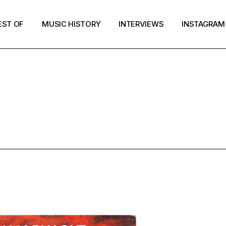
EST OF
MUSIC HISTORY
INTERVIEWS
INSTAGRAM
MUSIC