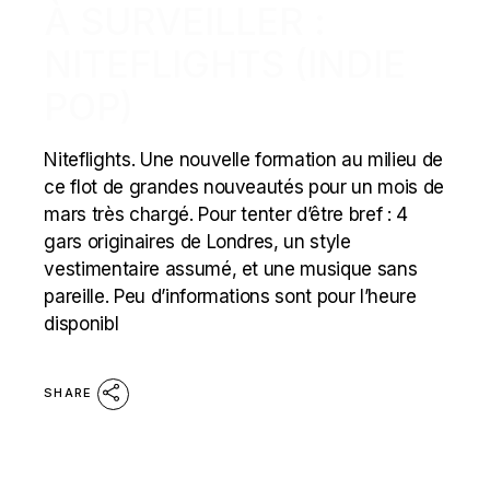
À SURVEILLER :
NITEFLIGHTS (INDIE
POP)
Niteflights. Une nouvelle formation au milieu de
ce flot de grandes nouveautés pour un mois de
mars très chargé. Pour tenter d’être bref : 4
gars originaires de Londres, un style
vestimentaire assumé, et une musique sans
pareille. Peu d’informations sont pour l’heure
disponibl
SHARE