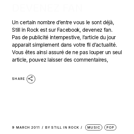
DEVENEZ FAN
Un certain nombre d’entre vous le sont déjà,
Still in Rock est sur Facebook, devenez fan.
Pas de publicité intempestive, l’article du jour
apparait simplement dans votre fil d’actualité.
Vous êtes ainsi assuré de ne pas louper un seul
article, pouvez laisser des commentaires,
SHARE
9 MARCH 2011
BY
STILL IN ROCK
MUSIC
POP