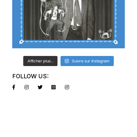
Afficher plus...
Suivre sur Instagram
FOLLOW US: