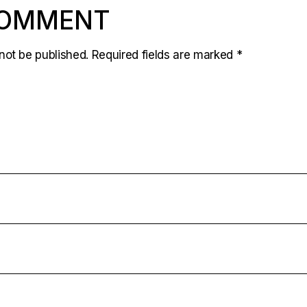
COMMENT
not be published.
Required fields are marked
*