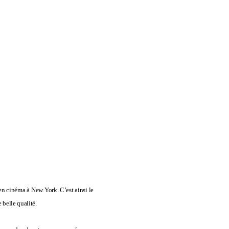
 en cinéma à New York. C’est ainsi le
 belle qualité.