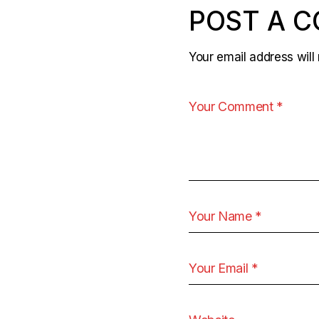
POST A 
Your email address will 