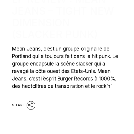
JEANS – TIGHT NEW
DIMENSION
(SLACKER PUNK)
Mean Jeans, c’est un groupe originaire de
Portland qui a toujours fait dans le hit punk. Le
groupe encapsule la scène slacker qui a
ravagé la côte ouest des Etats-Unis. Mean
Jeans, c’est l’esprit Burger Records à 1000%,
des hectolitres de transpiration et le rock’n’
SHARE