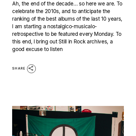
Ah, the end of the decade… so here we are. To
celebrate the 2010s, and to anticipate the
ranking of the best albums of the last 10 years,
I am starting a nostalgico-musicalo-
retrospective to be featured every Monday. To
this end, I bring out Still in Rock archives, a
good excuse to listen
SHARE