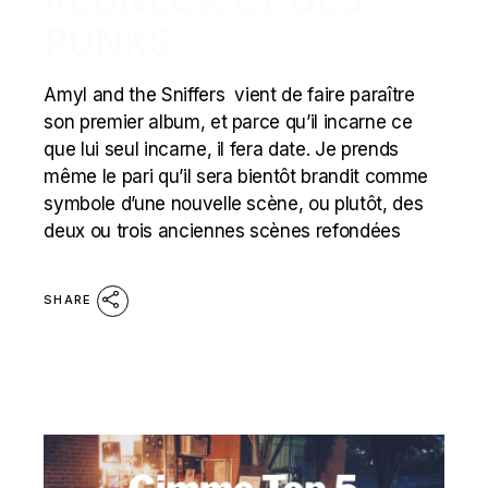
PUNKS
Amyl and the Sniffers vient de faire paraître
son premier album, et parce qu’il incarne ce
que lui seul incarne, il fera date. Je prends
même le pari qu’il sera bientôt brandit comme
symbole d’une nouvelle scène, ou plutôt, des
deux ou trois anciennes scènes refondées
SHARE