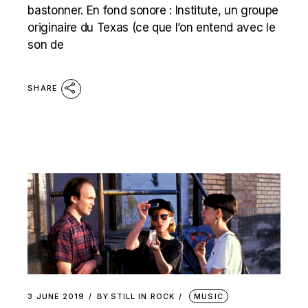
bastonner. En fond sonore : Institute, un groupe
originaire du Texas (ce que l’on entend avec le
son de
SHARE
3 JUNE 2019
BY
STILL IN ROCK
MUSIC