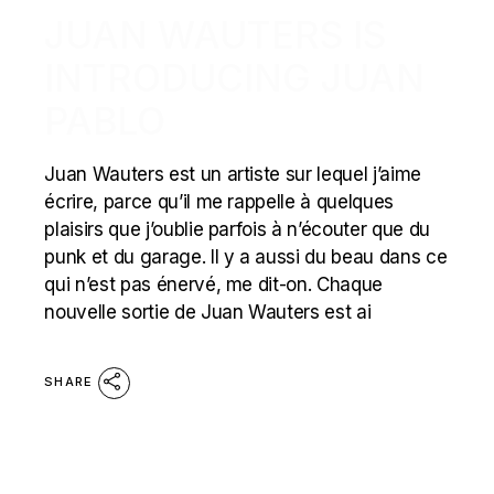
JUAN WAUTERS IS
INTRODUCING JUAN
PABLO
Juan Wauters est un artiste sur lequel j’aime
écrire, parce qu’il me rappelle à quelques
plaisirs que j’oublie parfois à n’écouter que du
punk et du garage. Il y a aussi du beau dans ce
qui n’est pas énervé, me dit-on. Chaque
nouvelle sortie de Juan Wauters est ai
SHARE