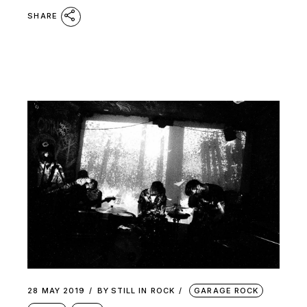
SHARE
28 MAY 2019
BY
STILL IN ROCK
GARAGE ROCK