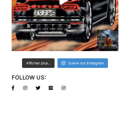
Afficher plus...
Suivre sur Instagram
FOLLOW US: