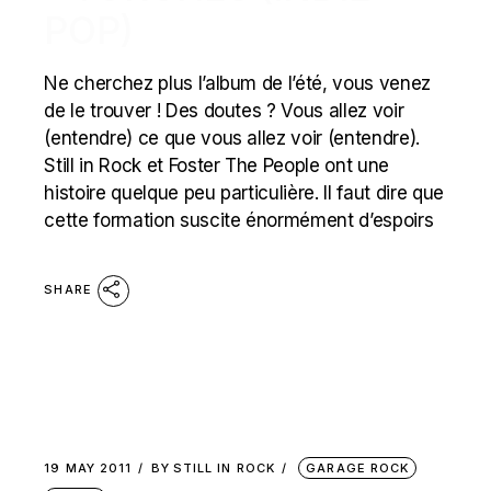
POP)
Ne cherchez plus l’album de l’été, vous venez
de le trouver ! Des doutes ? Vous allez voir
(entendre) ce que vous allez voir (entendre).
Still in Rock et Foster The People ont une
histoire quelque peu particulière. Il faut dire que
cette formation suscite énormément d’espoirs
SHARE
19 MAY 2011
BY
STILL IN ROCK
GARAGE ROCK