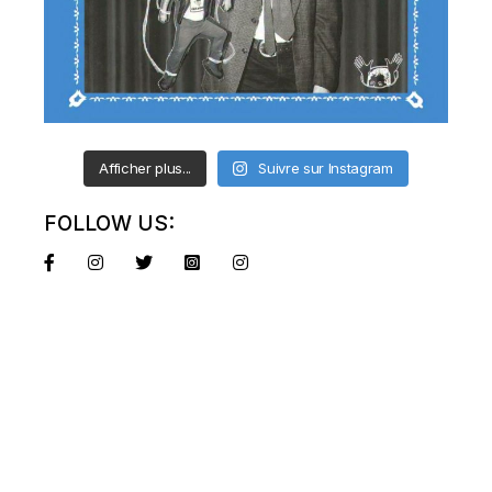
Afficher plus...
Suivre sur Instagram
FOLLOW US: