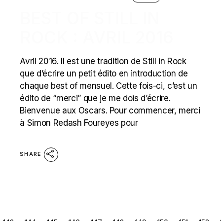
BEST OF STILL IN
ROCK : AVRIL 2016
Avril 2016. Il est une tradition de Still in Rock
que d’écrire un petit édito en introduction de
chaque best of mensuel. Cette fois-ci, c’est un
édito de “merci” que je me dois d’écrire.
Bienvenue aux Oscars. Pour commencer, merci
à Simon Redash Foureyes pour
SHARE