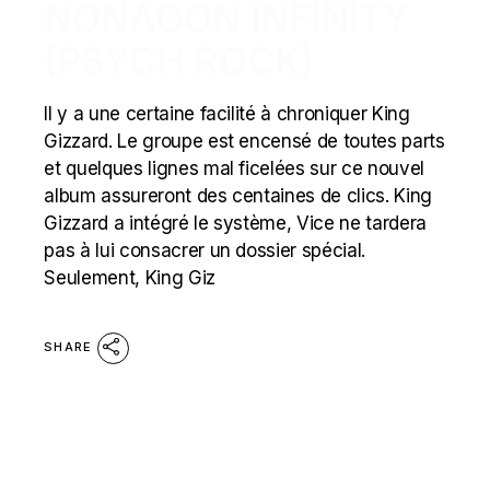
NONAGON INFINITY
(PSYCH ROCK)
Il y a une certaine facilité à chroniquer King
Gizzard. Le groupe est encensé de toutes parts
et quelques lignes mal ficelées sur ce nouvel
album assureront des centaines de clics. King
Gizzard a intégré le système, Vice ne tardera
pas à lui consacrer un dossier spécial.
Seulement, King Giz
SHARE