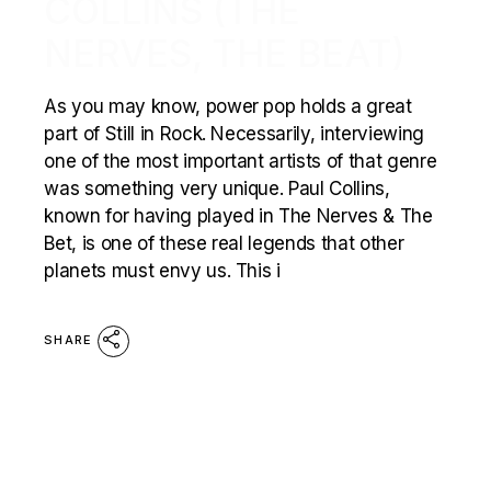
COLLINS (THE
NERVES, THE BEAT)
As you may know, power pop holds a great
part of Still in Rock. Necessarily, interviewing
one of the most important artists of that genre
was something very unique. Paul Collins,
known for having played in The Nerves & The
Bet, is one of these real legends that other
planets must envy us. This i
SHARE