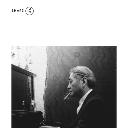
SHARE