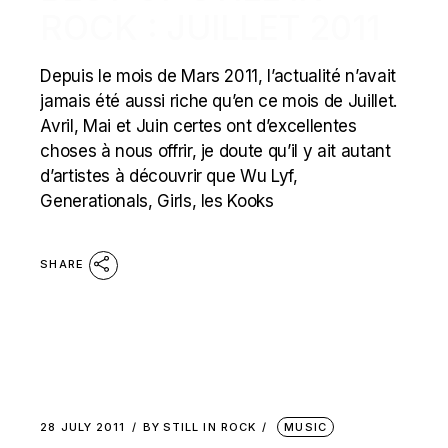
ROCK : JUILLET 2011
Depuis le mois de Mars 2011, l’actualité n’avait
jamais été aussi riche qu’en ce mois de Juillet.
Avril, Mai et Juin certes ont d’excellentes
choses à nous offrir, je doute qu’il y ait autant
d’artistes à découvrir que Wu Lyf,
Generationals, Girls, les Kooks
SHARE
28 JULY 2011
BY
STILL IN ROCK
MUSIC