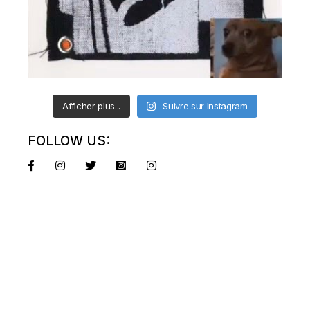
Afficher plus...
Suivre sur Instagram
FOLLOW US: