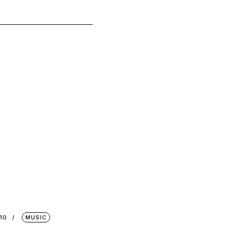
10
MUSIC