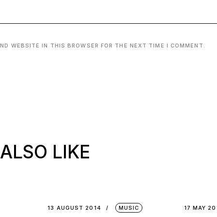
AND WEBSITE IN THIS BROWSER FOR THE NEXT TIME I COMMENT.
ALSO LIKE
13 AUGUST 2014
MUSIC
17 MAY 20