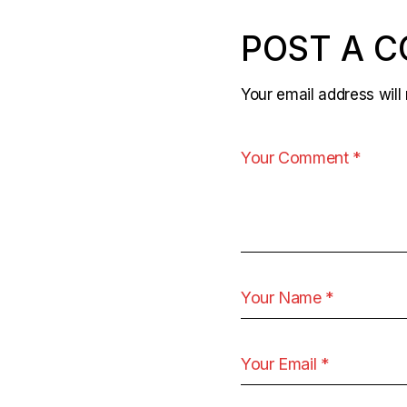
POST A 
Your email address will 