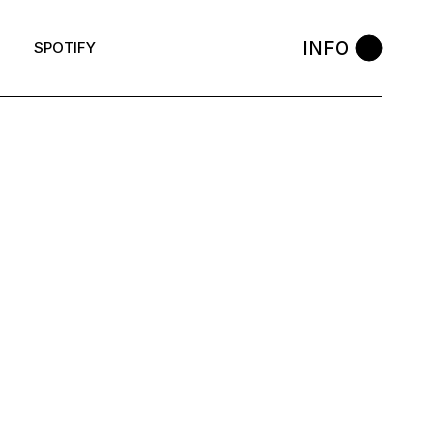
INFO
SPOTIFY