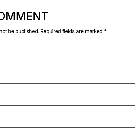
COMMENT
not be published.
Required fields are marked
*