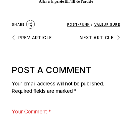
Aller à la partie III / III de l’article
POST-PUNK
/
VALEUR SURE
SHARE
PREV ARTICLE
NEXT ARTICLE
POST A COMMENT
Your email address will not be published.
Required fields are marked
*