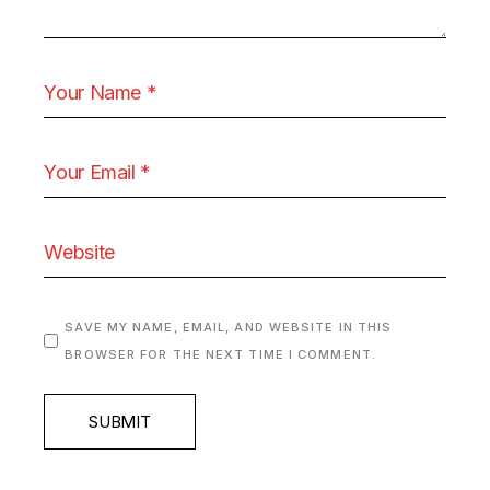
SAVE MY NAME, EMAIL, AND WEBSITE IN THIS
BROWSER FOR THE NEXT TIME I COMMENT.
SUBMIT