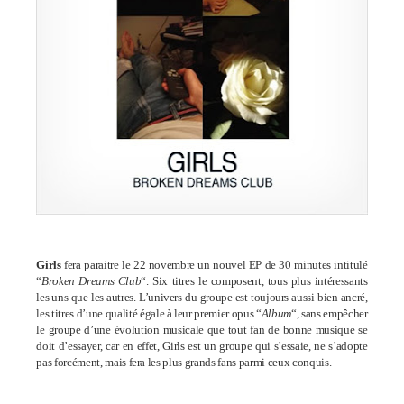
Girls
fera paraitre le 22 novembre un nouvel EP de 30 minutes intitulé
“
Broken Dreams Club
“. Six titres le composent, tous plus intéressants
les uns que les autres. L’univers du groupe est toujours aussi bien ancré,
les titres d’une qualité égale à leur premier opus “
Album
“, sans empêcher
le groupe d’une évolution musicale que tout fan de bonne musique se
doit d’essayer, car en effet, Girls est un groupe qui s’essaie, ne s’adopte
pas forcément, mais fera les plus grands fans parmi ceux conquis.