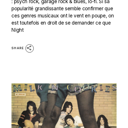
: psych rock, garage rock & blues, lo-fi. Si sa
popularité grandissante semble confirmer que
ces genres musicaux ont le vent en poupe, on
est toutefois en droit de se demander ce que
Night
SHARE