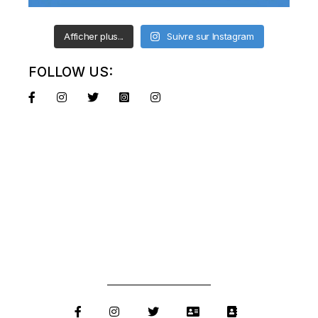
Afficher plus...
Suivre sur Instagram
FOLLOW US: