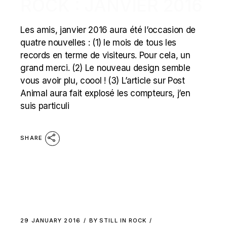
ROCK : JANVIER 2016
Les amis, janvier 2016 aura été l’occasion de
quatre nouvelles : (1) le mois de tous les
records en terme de visiteurs. Pour cela, un
grand merci. (2) Le nouveau design semble
vous avoir plu, coool ! (3) L’article sur Post
Animal aura fait explosé les compteurs, j’en
suis particuli
SHARE
29 JANUARY 2016
BY
STILL IN ROCK