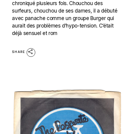
chroniqué plusieurs fois. Chouchou des
surfeurs, chouchou de ses dames, il a débuté
avec panache comme un groupe Burger qui
aurait des problèmes d’hypo-tension. C’était
déjà sensuel et rom
SHARE