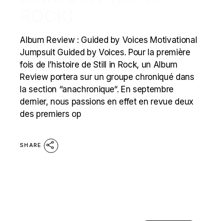
ROCK)
Album Review : Guided by Voices Motivational
Jumpsuit Guided by Voices. Pour la première
fois de l’histoire de Still in Rock, un Album
Review portera sur un groupe chroniqué dans
la section “anachronique“. En septembre
dernier, nous passions en effet en revue deux
des premiers op
SHARE