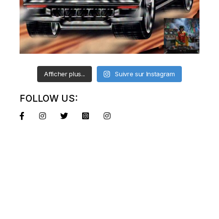
Afficher plus...
Suivre sur Instagram
FOLLOW US: