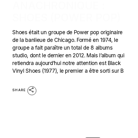
ANACHRONIQUE :
SHOES (POWER POP)
Shoes était un groupe de Power pop originaire
de la banlieue de Chicago. Formé en 1974, le
groupe a fait paraître un total de 8 albums
studio, dont le dernier en 2012. Mais l’album qui
retiendra aujourd’hui notre attention est Black
Vinyl Shoes (1977), le premier a être sorti sur B
SHARE