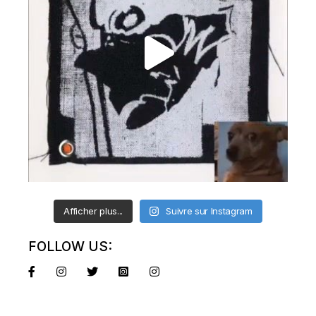
Afficher plus...
Suivre sur Instagram
FOLLOW US: