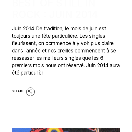
BEST OF STILL IN
ROCK : JUIN 2014
Juin 2014. De tradition, le mois de juin est
toujours une fête particulière. Les singles
fleurissent, on commence à y voir plus claire
dans l’année et nos oreilles commencent à se
ressasser les meilleurs singles que les 6
premiers mois nous ont réservé. Juin 2014 aura
été particulièr
SHARE