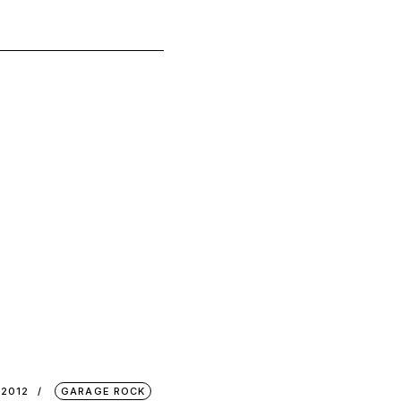
 2012
GARAGE ROCK