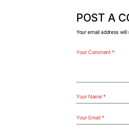
POST A 
Your email address will 