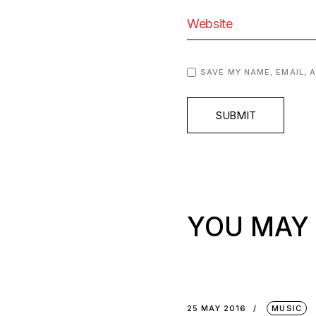
SAVE MY NAME, EMAIL, 
SUBMIT
YOU MAY 
25 MAY 2016
MUSIC