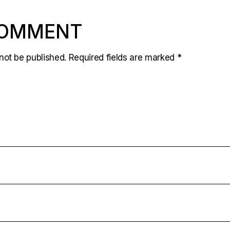
COMMENT
not be published.
Required fields are marked
*