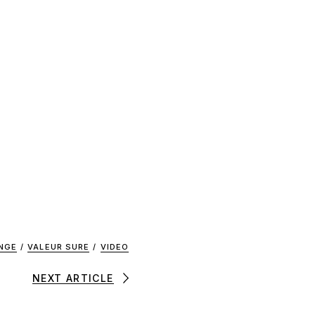
NGE
/
VALEUR SURE
/
VIDEO
NEXT ARTICLE