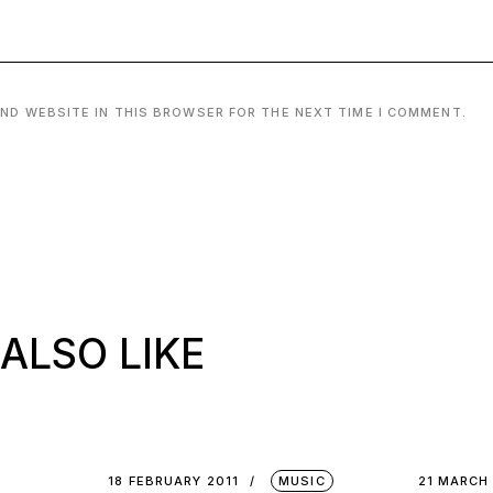
AND WEBSITE IN THIS BROWSER FOR THE NEXT TIME I COMMENT.
ALSO LIKE
18 FEBRUARY 2011
MUSIC
21 MARCH