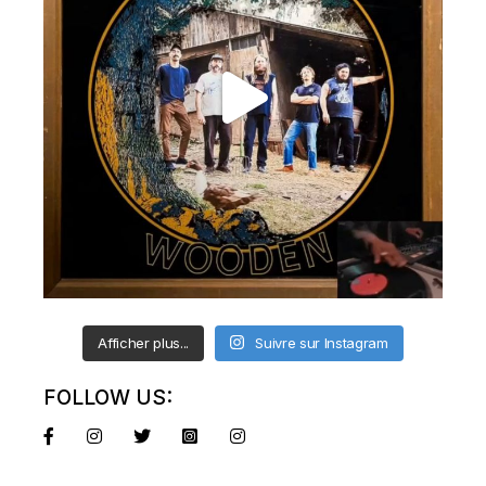
Afficher plus...
Suivre sur Instagram
FOLLOW US: