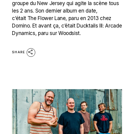
groupe du New Jersey qui agite la scène tous
les 2 ans. Son dernier album en date,
c’était The Flower Lane, paru en 2013 chez
Domino. Et avant ça, c’était Ducktails III: Arcade
Dynamics, paru sur Woodsist.
SHARE