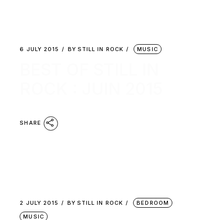
6 JULY 2015
BY
STILL IN ROCK
MUSIC
BEST OF STILL IN
ROCK : JUIN 2015
SHARE
2 JULY 2015
BY
STILL IN ROCK
BEDROOM
MUSIC