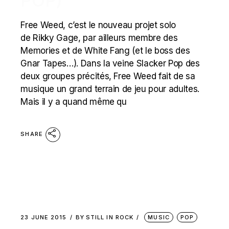
POP)
Free Weed, c’est le nouveau projet solo
de Rikky Gage, par ailleurs membre des
Memories et de White Fang (et le boss des
Gnar Tapes…). Dans la veine Slacker Pop des
deux groupes précités, Free Weed fait de sa
musique un grand terrain de jeu pour adultes.
Mais il y a quand même qu
SHARE
23 JUNE 2015
BY
STILL IN ROCK
MUSIC
POP