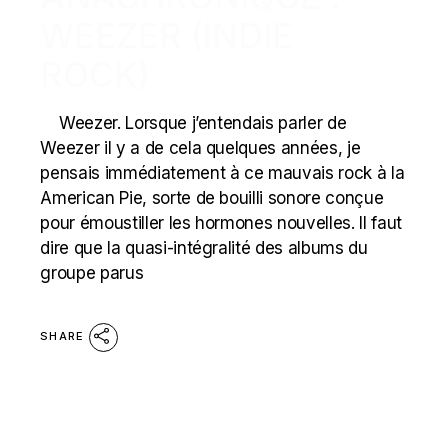
WEEZER (INDIE
ROCK)
Weezer. Lorsque j’entendais parler de
Weezer il y a de cela quelques années, je
pensais immédiatement à ce mauvais rock à la
American Pie, sorte de bouilli sonore conçue
pour émoustiller les hormones nouvelles. Il faut
dire que la quasi-intégralité des albums du
groupe parus
SHARE