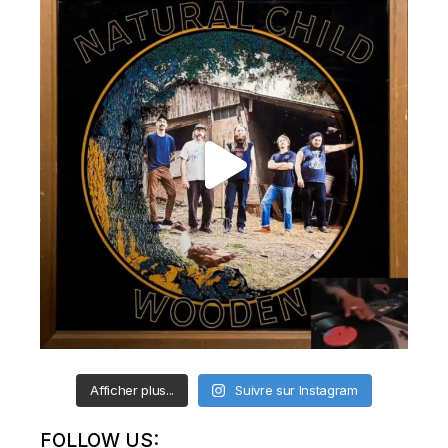
Afficher plus...
Suivre sur Instagram
FOLLOW US: