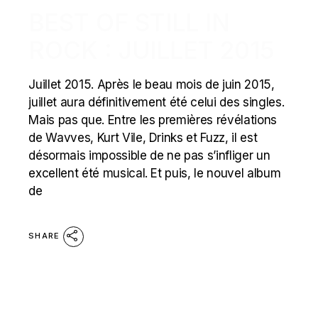
BEST OF STILL IN
ROCK : JUILLET 2015
Juillet 2015. Après le beau mois de juin 2015,
juillet aura définitivement été celui des singles.
Mais pas que. Entre les premières révélations
de Wavves, Kurt Vile, Drinks et Fuzz, il est
désormais impossible de ne pas s’infliger un
excellent été musical. Et puis, le nouvel album
de
SHARE