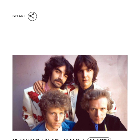
SHARE