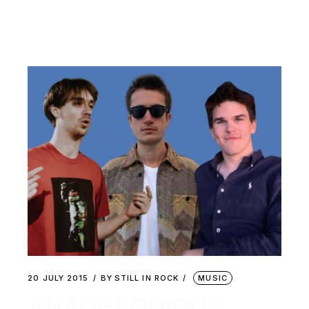
20 JULY 2015
BY
STILL IN ROCK
MUSIC
ANACHRONIQUE :