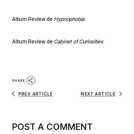
Album Review de
Hypnophobia
Album Review de
Cabinet of Curiosities
SHARE
PREV ARTICLE
NEXT ARTICLE
POST A COMMENT