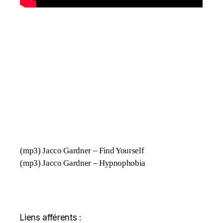
(mp3)
Jacco Gardner – Find Yourself
(mp3)
Jacco Gardner – Hypnophobia
Liens afférents :