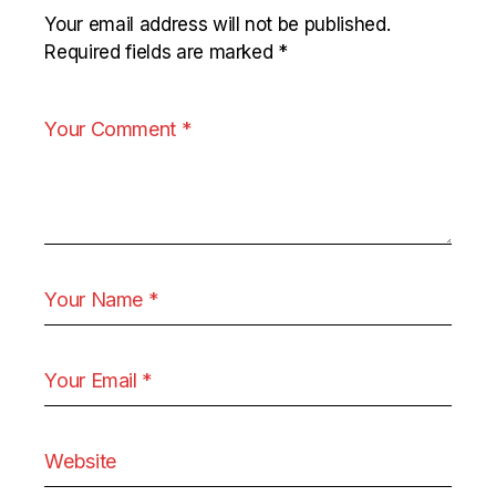
Your email address will not be published.
Required fields are marked
*