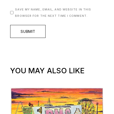
SAVE MY NAME, EMAIL, AND WEBSITE IN THIS
BROWSER FOR THE NEXT TIME I COMMENT.
SUBMIT
YOU MAY ALSO LIKE