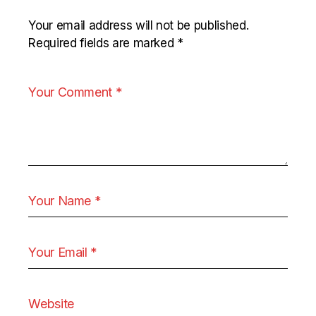
Your email address will not be published.
Required fields are marked
*