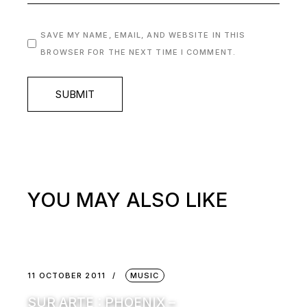
SAVE MY NAME, EMAIL, AND WEBSITE IN THIS
BROWSER FOR THE NEXT TIME I COMMENT.
SUBMIT
YOU MAY ALSO LIKE
11 OCTOBER 2011
MUSIC
SUR ARTE : PHOENIX –