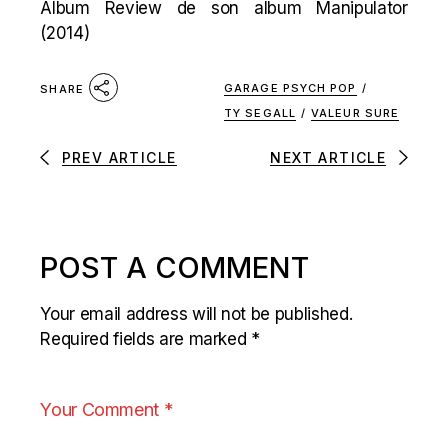
Album Review de son album Manipulator
(2014)
GARAGE PSYCH POP
/
SHARE
TY SEGALL
/
VALEUR SURE
PREV ARTICLE
NEXT ARTICLE
POST A COMMENT
Your email address will not be published.
Required fields are marked
*