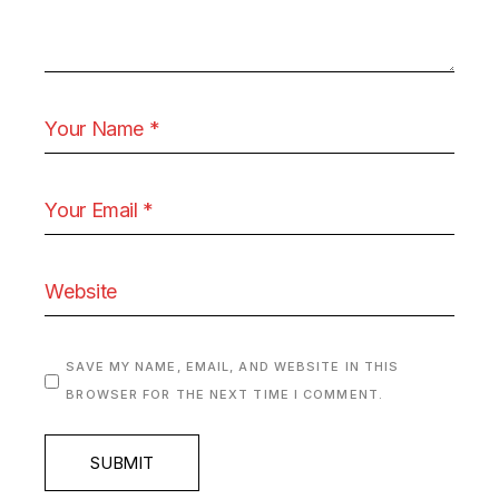
SAVE MY NAME, EMAIL, AND WEBSITE IN THIS
BROWSER FOR THE NEXT TIME I COMMENT.
SUBMIT