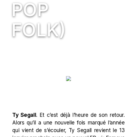
POP
FOLK)
Ty Segall
. Et c’est déjà l’heure de son retour.
Alors qu’il a une nouvelle fois
marqué l’année
qui vient de s’écouler, Ty Segall revient le 13