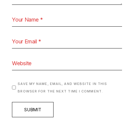
SAVE MY NAME, EMAIL, AND WEBSITE IN THIS
BROWSER FOR THE NEXT TIME I COMMENT.
SUBMIT