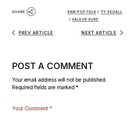
RAW POP FOLK
/
TY SEGALL
SHARE
/
VALEUR SURE
PREV ARTICLE
NEXT ARTICLE
POST A COMMENT
Your email address will not be published.
Required fields are marked
*