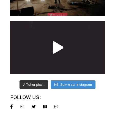
Afficher plus...
Suivre sur Instagram
FOLLOW US: