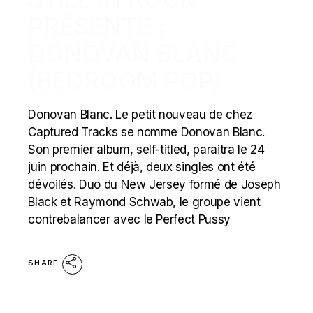
PRÉSENTE :
DONOVAN BLANC
(BEDROOM POP)
Donovan Blanc. Le petit nouveau de chez
Captured Tracks se nomme Donovan Blanc.
Son premier album, self-titled, paraitra le 24
juin prochain. Et déjà, deux singles ont été
dévoilés. Duo du New Jersey formé de Joseph
Black et Raymond Schwab, le groupe vient
contrebalancer avec le Perfect Pussy
SHARE