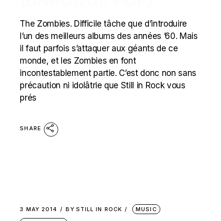
The Zombies. Difficile tâche que d’introduire
l’un des meilleurs albums des années ’60. Mais
il faut parfois s’attaquer aux géants de ce
monde, et les Zombies en font
incontestablement partie. C’est donc non sans
précaution ni idolâtrie que Still in Rock vous
prés
SHARE
3 MAY 2014
BY
STILL IN ROCK
MUSIC