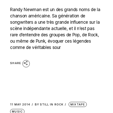
Randy Newman est un des grands noms de la
chanson américaine. Sa génération de
songwriters a une très grande influence sur la
scène indépendante actuelle, et il n’est pas
rare d’entendre des groupes de Pop, de Rock,
ou même de Punk, évoquer ces légendes
comme de véritables sour
SHARE
11 MAY 2014
BY
STILL IN ROCK
MIXTAPE
MUSIC