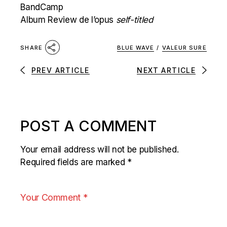
BandCamp
Album Review de l’opus
self-titled
BLUE WAVE
/
VALEUR SURE
SHARE
PREV ARTICLE
NEXT ARTICLE
POST A COMMENT
Your email address will not be published.
Required fields are marked
*