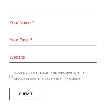
SAVE MY NAME, EMAIL, AND WEBSITE IN THIS
BROWSER FOR THE NEXT TIME I COMMENT.
SUBMIT