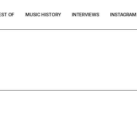
EST OF
MUSIC HISTORY
INTERVIEWS
INSTAGRAM
MUSIC