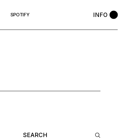
INFO
SPOTIFY
Search