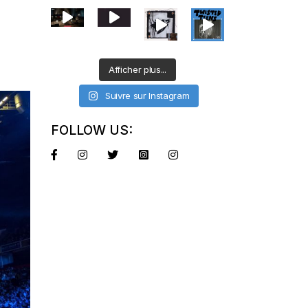
Afficher plus...
Suivre sur Instagram
FOLLOW US: