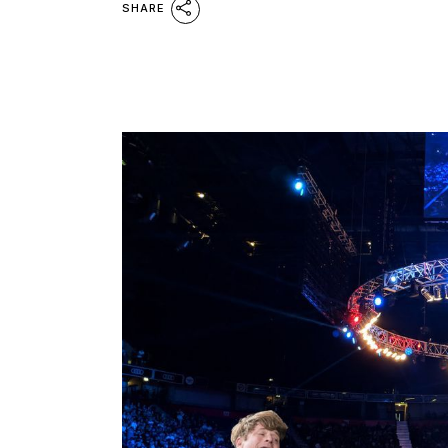
SHARE