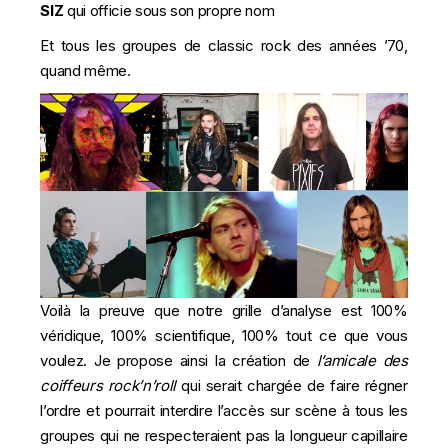
SIZ
qui officie sous son propre nom
Et tous les groupes de classic rock des années ’70,
quand même.
Voilà la preuve que notre grille d’analyse est 100%
véridique, 100% scientifique, 100% tout ce que vous
voulez. Je propose ainsi la création de
l’amicale des
coiffeurs rock’n’roll
qui serait chargée de faire régner
l’ordre et pourrait interdire l’accès sur scène à tous les
groupes qui ne respecteraient pas la longueur capillaire