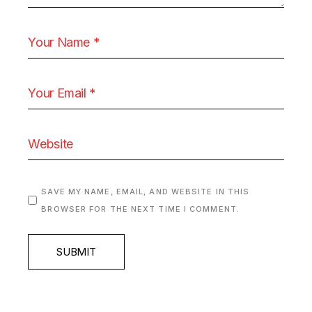
SAVE MY NAME, EMAIL, AND WEBSITE IN THIS
BROWSER FOR THE NEXT TIME I COMMENT.
SUBMIT