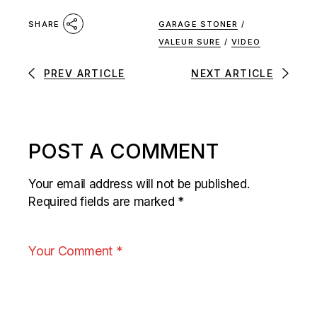
GARAGE STONER
/
SHARE
VALEUR SURE
/
VIDEO
PREV ARTICLE
NEXT ARTICLE
POST A COMMENT
Your email address will not be published.
Required fields are marked
*