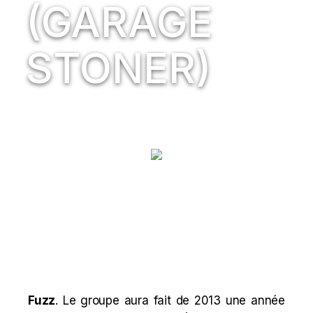
(GARAGE
STONER)
Fuzz
. Le groupe aura fait de 2013 une année