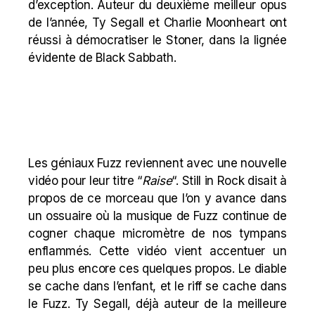
d’exception. Auteur du deuxième
meilleur opus
de l’année, Ty Segall et Charlie Moonheart ont
réussi à démocratiser le Stoner, dans la lignée
évidente de Black Sabbath.
Les géniaux Fuzz reviennent avec une nouvelle
vidéo pour leur titre “
Raise
“. Still in Rock disait à
propos de ce morceau que l’on y avance dans
un ossuaire où la musique de Fuzz continue de
cogner chaque micromètre de nos tympans
enflammés. Cette vidéo vient accentuer un
peu plus encore ces quelques propos. Le diable
se cache dans l’enfant, et le riff se cache dans
le Fuzz. Ty Segall, déjà auteur de la meilleure