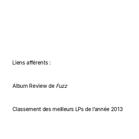
Liens afférents :
Album Review de
Fuzz
Classement des meilleurs LPs de l’année 2013