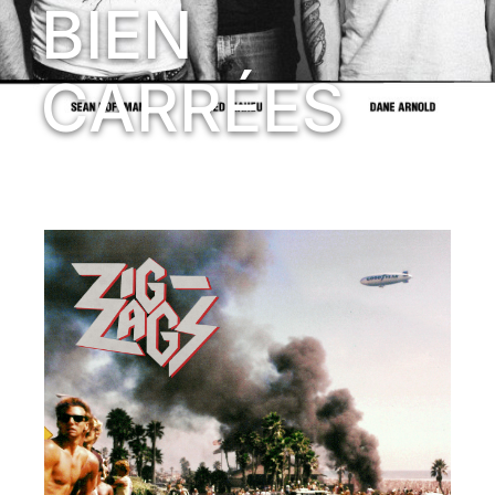
BIEN
CARRÉES