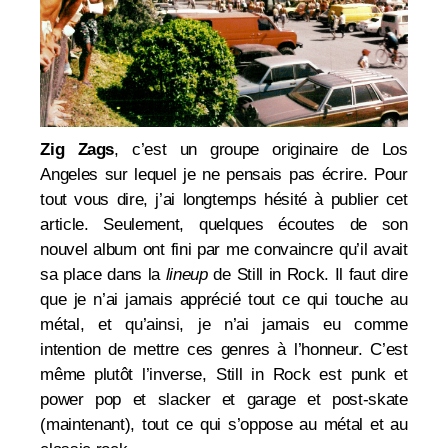
Zig Zags
, c’est un groupe originaire de Los
Angeles sur lequel je ne pensais pas écrire. Pour
tout vous dire, j’ai longtemps hésité à publier cet
article. Seulement, quelques écoutes de son
nouvel album ont fini par me convaincre qu’il avait
sa place dans la
lineup
de Still in Rock.
Il faut dire
que je n’ai jamais apprécié tout ce qui touche au
métal, et qu’ainsi, je n’ai jamais eu comme
intention de mettre ces genres à l’honneur. C’est
même plutôt l’inverse, Still in Rock est punk et
power pop et slacker et garage et post-skate
(maintenant), tout ce qui s’oppose au métal et au