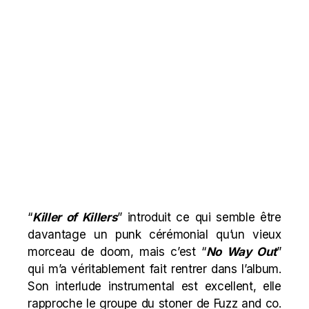
“
Killer of Killers
” introduit ce qui semble être
davantage un punk cérémonial qu’un vieux
morceau de doom, mais c’est “
No Way Out
”
qui m’a véritablement fait rentrer dans l’album.
Son interlude instrumental est excellent, elle
rapproche le groupe du stoner de Fuzz and co.