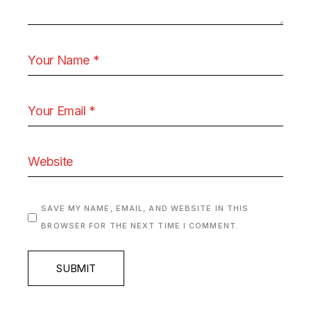
SAVE MY NAME, EMAIL, AND WEBSITE IN THIS
BROWSER FOR THE NEXT TIME I COMMENT.
SUBMIT