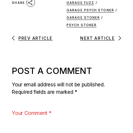
GARAGE FUZZ
/
SHARE
GARAGE PSYCH STONER
/
GARAGE STONER
/
PSYCH STONER
PREV ARTICLE
NEXT ARTICLE
POST A COMMENT
Your email address will not be published.
Required fields are marked
*