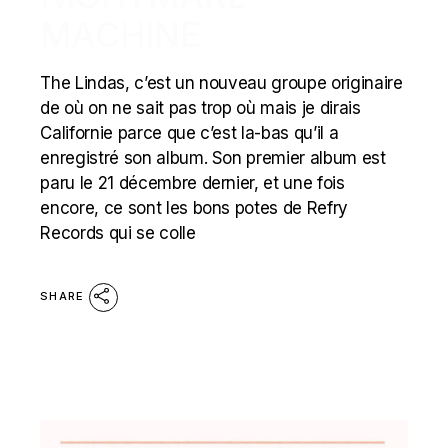
MACHINE
The Lindas, c’est un nouveau groupe originaire
de où on ne sait pas trop où mais je dirais
Californie parce que c’est la-bas qu’il a
enregistré son album. Son premier album est
paru le 21 décembre dernier, et une fois
encore, ce sont les bons potes de Refry
Records qui se colle
SHARE