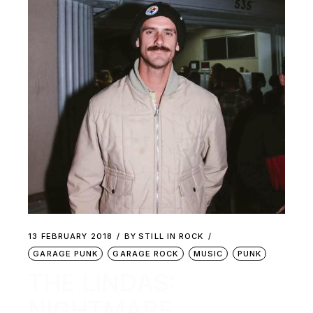
13 FEBRUARY 2018
BY
STILL IN ROCK
GARAGE PUNK
GARAGE ROCK
MUSIC
PUNK
THE LINDAS:
NIGHTMARE