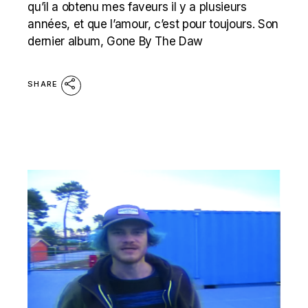
qu’il a obtenu mes faveurs il y a plusieurs
années, et que l’amour, c’est pour toujours. Son
dernier album, Gone By The Daw
SHARE