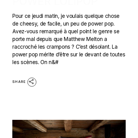
POWER LOLIPOP
Pour ce jeudi matin, je voulais quelque chose
de cheesy, de facile, un peu de power pop.
Avez-vous remarqué à quel point le genre se
porte mal depuis que Matthew Melton a
raccroché les crampons ? C’est désolant. La
power pop mérite d’être sur le devant de toutes
les scènes. On n&#
SHARE