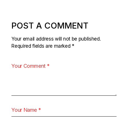
POST A COMMENT
Your email address will not be published.
Required fields are marked
*