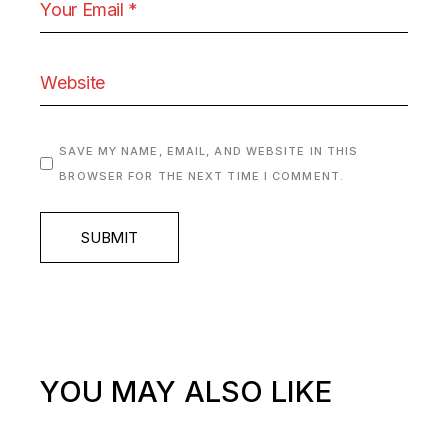
SAVE MY NAME, EMAIL, AND WEBSITE IN THIS
BROWSER FOR THE NEXT TIME I COMMENT.
SUBMIT
YOU MAY ALSO LIKE