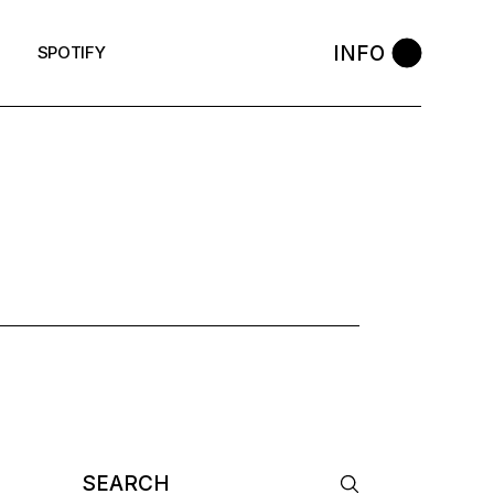
INFO
SPOTIFY
Search