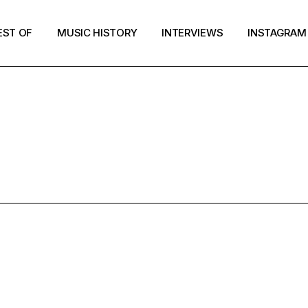
EST OF
MUSIC HISTORY
INTERVIEWS
INSTAGRAM
MUSIC