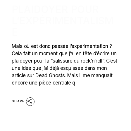
PLAIDOYER POUR
L’EXPÉRIMENTALISM
E
Mais où est donc passée l’expérimentation ?
Cela fait un moment que j’ai en tête d’écrire un
plaidoyer pour la “salissure du rock’n’roll”. C’est
une idée que j’ai déjà esquissée dans mon
article sur Dead Ghosts. Mais il me manquait
encore une pièce centrale q
SHARE