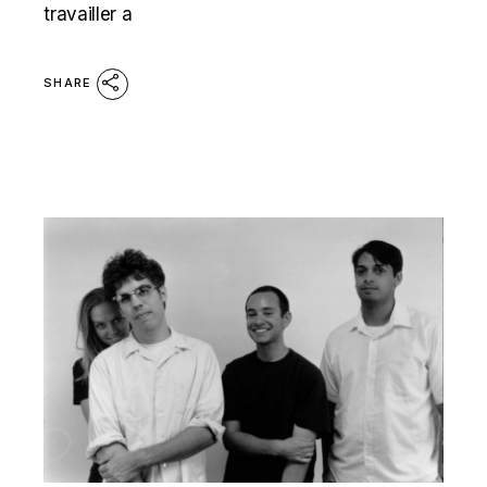
travailler a
SHARE