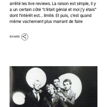
arrêté les live reviews. La raison est simple, il y
a un certain côté “c’était génial et moi j’y étais”
dont l’intérêt est… limité. Et puis, c’est quand
même vachement plus marrant de faire
SHARE