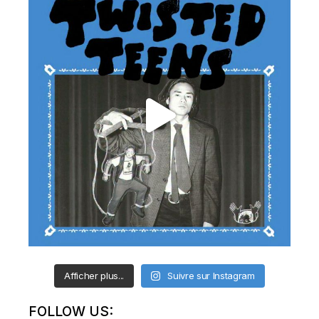
Afficher plus...
Suivre sur Instagram
FOLLOW US: